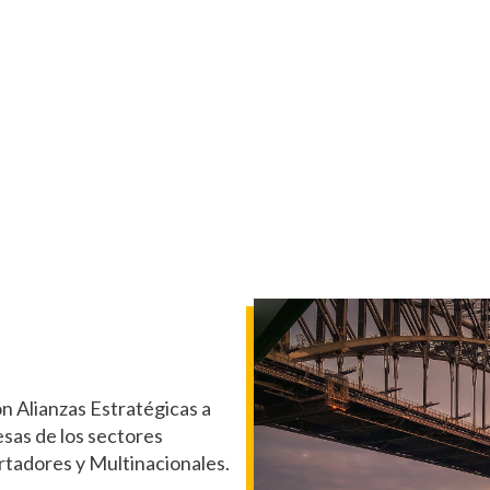
Alianzas Estratégicas a
esas de los sectores
rtadores y Multinacionales.