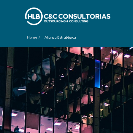
/
Home
Alianza Estratégica