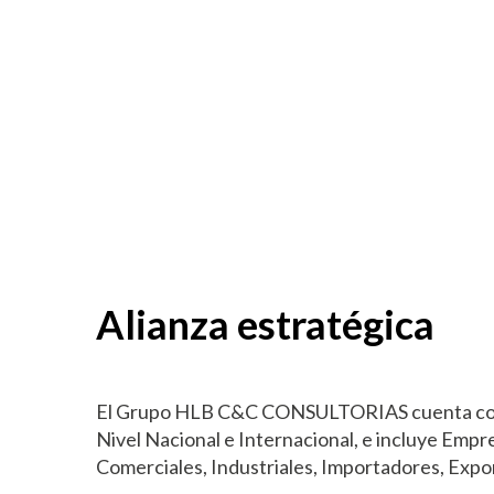
Alianza estratégica
El Grupo HLB C&C CONSULTORIAS cuenta con 
Nivel Nacional e Internacional, e incluye Empr
Comerciales, Industriales, Importadores, Expo