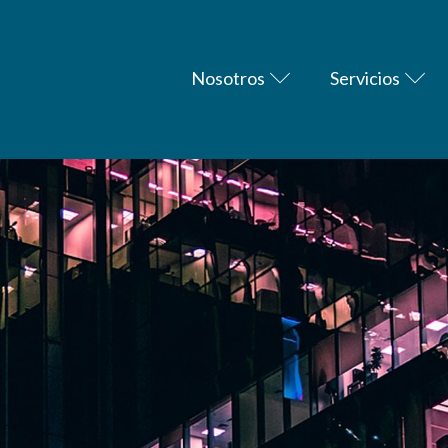
Nosotros
Servicios