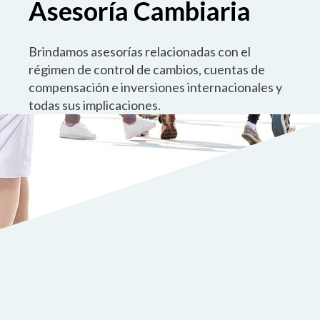
Asesoría Cambiaria
Brindamos asesorías relacionadas con el
régimen de control de cambios, cuentas de
compensación e inversiones internacionales y
todas sus implicaciones.