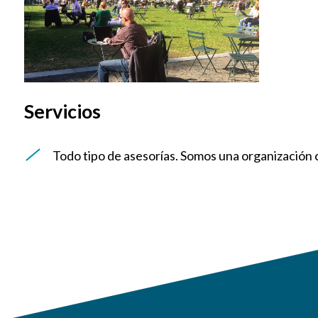
Servicios
Todo tipo de asesorías. Somos una organización c