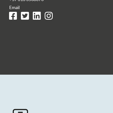
Email