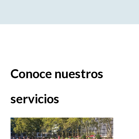
Conoce nuestros
servicios