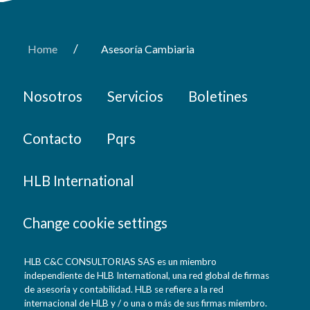
/
Home
Asesoría Cambiaria
Nosotros
Servicios
Boletines
Contacto
Pqrs
HLB International
Change cookie settings
HLB C&C CONSULTORIAS SAS es un miembro
independiente de HLB International, una red global de firmas
de asesoría y contabilidad. HLB se refiere a la red
internacional de HLB y / o una o más de sus firmas miembro.