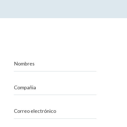
Nombres
Compañia
Correo electrónico