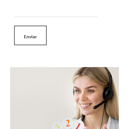
Enviar