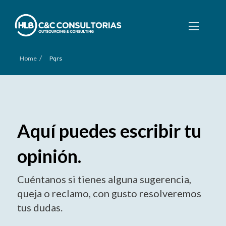
/
Home
Pqrs
Aquí puedes escribir tu
opinión.
Cuéntanos si tienes alguna sugerencia,
queja o reclamo, con gusto resolveremos
tus dudas.