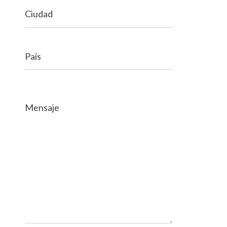
Ciudad
País
Mensaje