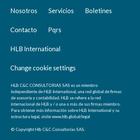
Nosotros
Servicios
Boletines
Contacto
Pqrs
HLB International
Change cookie settings
HLB C&C CONSULTORIAS SAS es un miembro
independiente de HLB International, una red global de firmas
de asesoría y contabilidad. HLB se refiere a la red
internacional de HLB y / o una o más de sus firmas miembro.
Para obtener más información sobre HLB International y su
estructura legal, visite www.hlb.global/legal
© Copyright Hlb C&C Consultorias SAS.